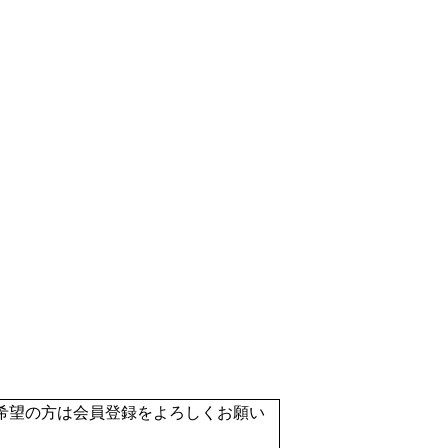
希望の方は会員登録をよろしくお願い