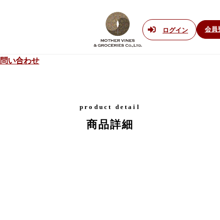
会員
ログイン
問い合わせ
product detail
商品詳細