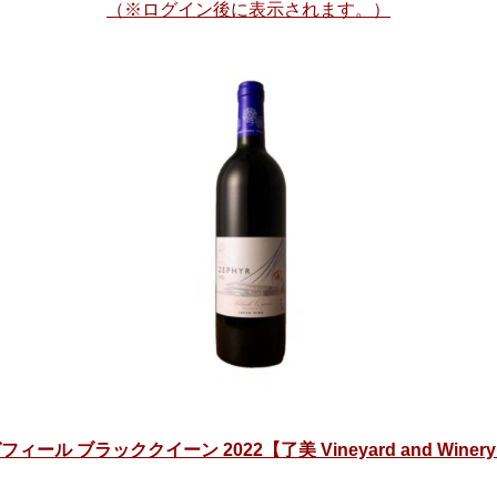
（※ログイン後に表示されます。）
フィール ブラッククイーン 2022【了美 Vineyard and Winer