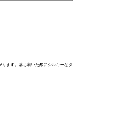
がります。落ち着いた酸にシルキーなタ