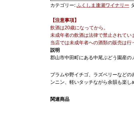
カテゴリー:
ふくしま逢瀬ワイナリー
【注意事項】
飲酒は20歳になってから。
未成年者の飲酒は法律で禁止されてい
当店では未成年者への酒類の販売は行
説明
郡山市中田町にある中尾ぶどう園産のメ
プラムや野イチゴ、ラズベリーなどの
ンニン、軽いタッチながら余韻も楽し
関連商品