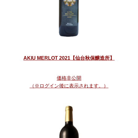
AKIU MERLOT 2021【仙台秋保醸造所】
価格非公開
（※ログイン後に表示されます。）