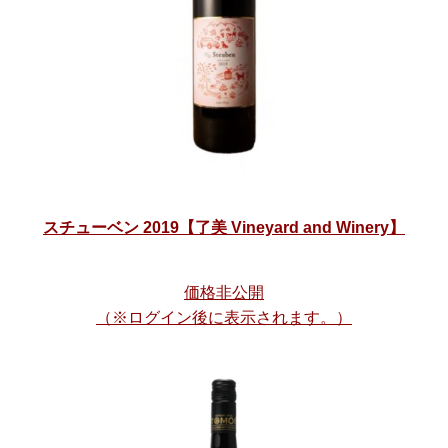
スチューベン 2019【了美 Vineyard and Winery】
価格非公開
（※ログイン後に表示されます。）