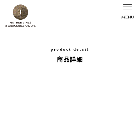
product detail
商品詳細