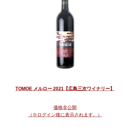
TOMOE メルロー 2021【広島三次ワイナリー】
価格非公開
（※ログイン後に表示されます。）