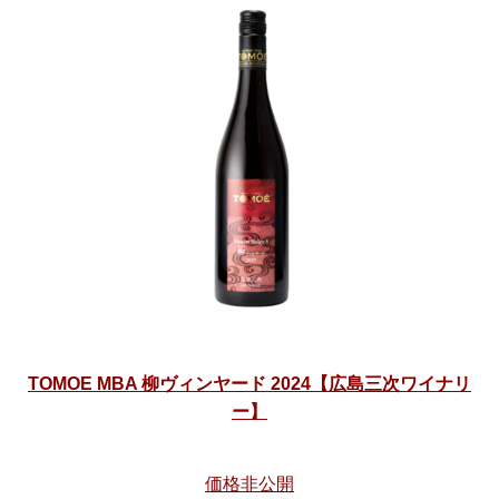
TOMOE MBA 柳ヴィンヤード 2024【広島三次ワイナリ
ー】
価格非公開