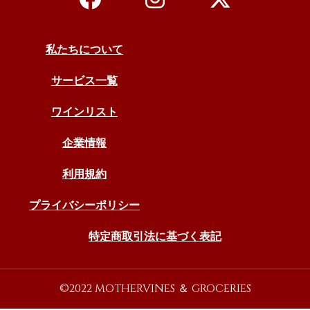
私たちについて
サービス一覧
ワインリスト
企業情報
利用規約
プライバシーポリシー
特定商取引法に基づく表記
©2022 MOTHERVINES ＆ GROCERIES