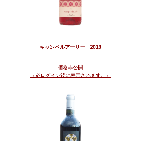
キャンベルアーリー 2018
価格非公開
（※ログイン後に表示されます。）