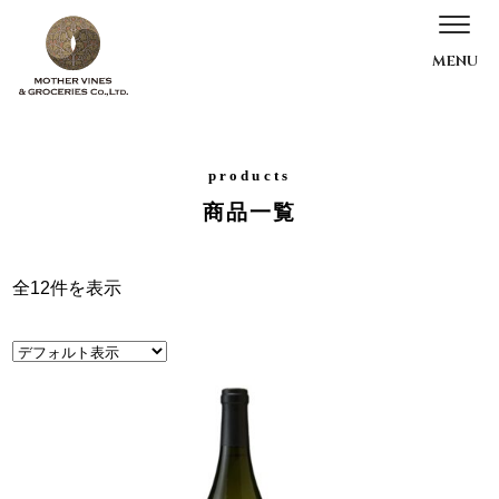
products
商品一覧
全12件を表示