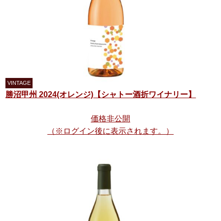
勝沼甲州 2024(オレンジ)【シャトー酒折ワイナリー】
価格非公開
（※ログイン後に表示されます。）