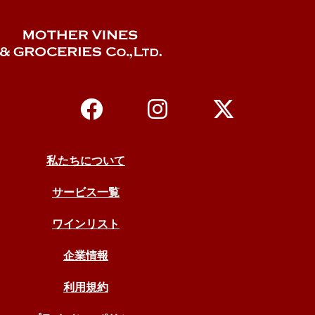
私たちについて
サービス一覧
ワインリスト
企業情報
利用規約