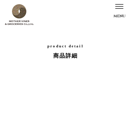
product detail
商品詳細