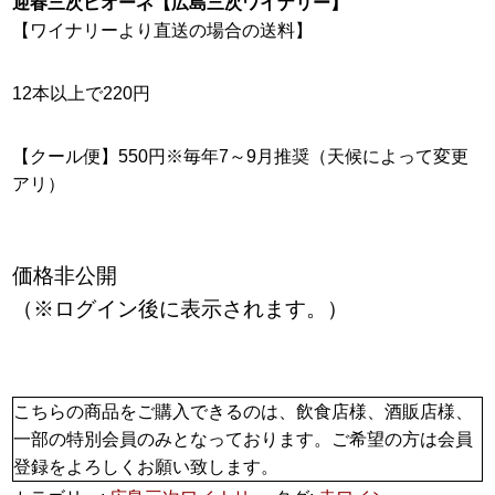
迎春三次ピオーネ【広島三次ワイナリー】
【ワイナリーより直送の場合の送料】
12本以上で220円
【クール便】550円※毎年7～9月推奨（天候によって変更
アリ）
価格非公開
（※ログイン後に表示されます。）
こちらの商品をご購入できるのは、飲食店様、酒販店様、
一部の特別会員のみとなっております。ご希望の方は会員
登録をよろしくお願い致します。