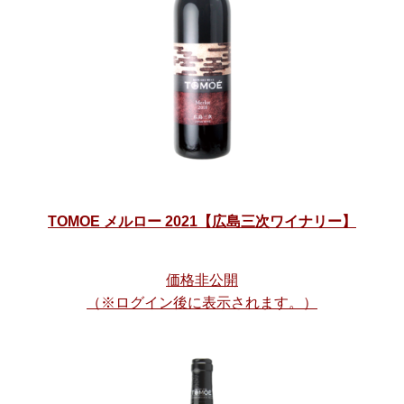
TOMOE メルロー 2021【広島三次ワイナリー】
価格非公開
（※ログイン後に表示されます。）