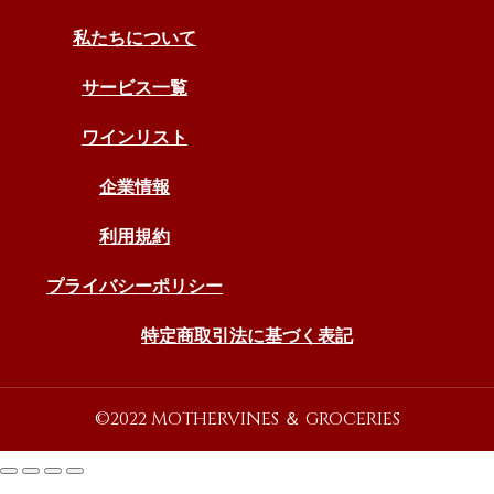
私たちについて
サービス一覧
ワインリスト
企業情報
利用規約
プライバシーポリシー
特定商取引法に基づく表記
©2022 MOTHERVINES ＆ GROCERIES