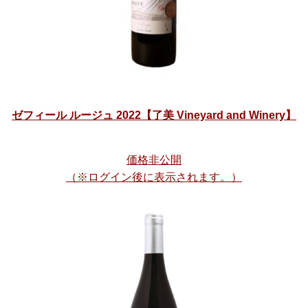
ゼフィール ルージュ 2022【了美 Vineyard and Winery】
価格非公開
（※ログイン後に表示されます。）